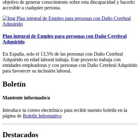
objetivo de generar conocimiento sobre esta discapacidad y hacerlo
accesible a cualquier persona.
Plan integral de Empleo para personas con Daño Cerebral
Adquirido
En España, solo el 13,5% de las personas con Daño Cerebral
Adquirido en edad laboral trabaja. Este proyecto trabaja con
entidades empleadoras y con personas con Daño Cerebral Adquirido
para favorecer su inclusión laboral.
Boletín
Mantente informado/a
Introduce tu correo electrónico para recibir nuestro boletín en la
página de
Boletín Informativo
Destacados