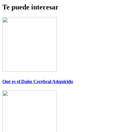
Te puede interesar
Qué es el Daño Cerebral Adquirido