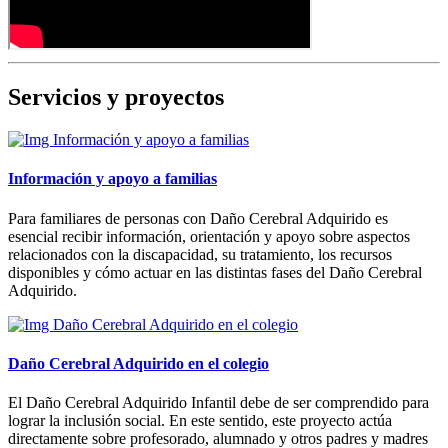
Servicios y proyectos
Información y apoyo a familias
Para familiares de personas con Daño Cerebral Adquirido es
esencial recibir información, orientación y apoyo sobre aspectos
relacionados con la discapacidad, su tratamiento, los recursos
disponibles y cómo actuar en las distintas fases del Daño Cerebral
Adquirido.
Daño Cerebral Adquirido en el colegio
El Daño Cerebral Adquirido Infantil debe de ser comprendido para
lograr la inclusión social. En este sentido, este proyecto actúa
directamente sobre profesorado, alumnado y otros padres y madres