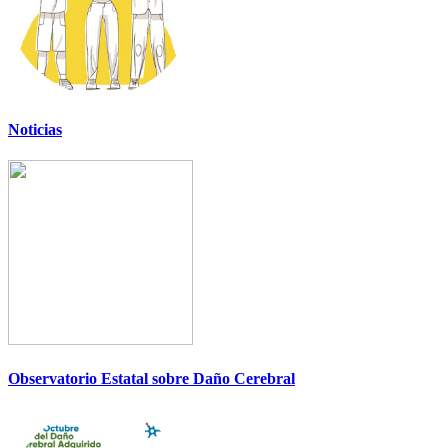
Noticias
Observatorio Estatal sobre Daño Cerebral