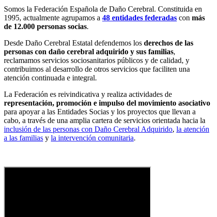
Somos la Federación Española de Daño Cerebral. Constituida en
1995, actualmente agrupamos a
48 entidades federadas
con
más
de 12.000 personas socias
.
Desde Daño Cerebral Estatal defendemos los
derechos de las
personas con daño cerebral adquirido y sus familias
,
reclamamos servicios sociosanitarios públicos y de calidad, y
contribuimos al desarrollo de otros servicios que faciliten una
atención continuada e integral.
La Federación es reivindicativa y realiza actividades de
representación, promoción e impulso del movimiento asociativo
para apoyar a las Entidades Socias y los proyectos que llevan a
cabo, a través de una amplia cartera de servicios orientada hacia la
inclusión de las personas con Daño Cerebral Adquirido
,
la atención
a las familias
y
la intervención comunitaria
.