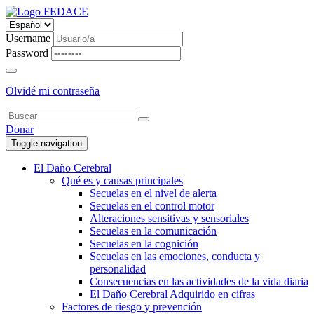
Username
Password
Olvidé mi contraseña
Donar
Toggle navigation
El Daño Cerebral
Qué es y causas principales
Secuelas en el nivel de alerta
Secuelas en el control motor
Alteraciones sensitivas y sensoriales
Secuelas en la comunicación
Secuelas en la cognición
Secuelas en las emociones, conducta y
personalidad
Consecuencias en las actividades de la vida diaria
El Daño Cerebral Adquirido en cifras
Factores de riesgo y prevención