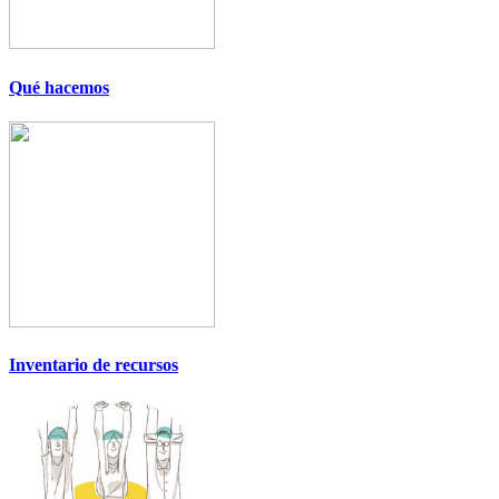
Qué hacemos
Inventario de recursos