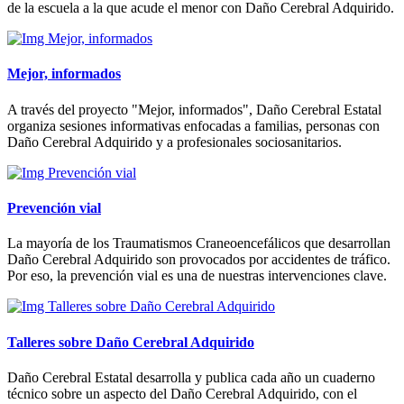
de la escuela a la que acude el menor con Daño Cerebral Adquirido.
Mejor, informados
A través del proyecto "Mejor, informados", Daño Cerebral Estatal
organiza sesiones informativas enfocadas a familias, personas con
Daño Cerebral Adquirido y a profesionales sociosanitarios.
Prevención vial
La mayoría de los Traumatismos Craneoencefálicos que desarrollan
Daño Cerebral Adquirido son provocados por accidentes de tráfico.
Por eso, la prevención vial es una de nuestras intervenciones clave.
Talleres sobre Daño Cerebral Adquirido
Daño Cerebral Estatal desarrolla y publica cada año un cuaderno
técnico sobre un aspecto del Daño Cerebral Adquirido, con el