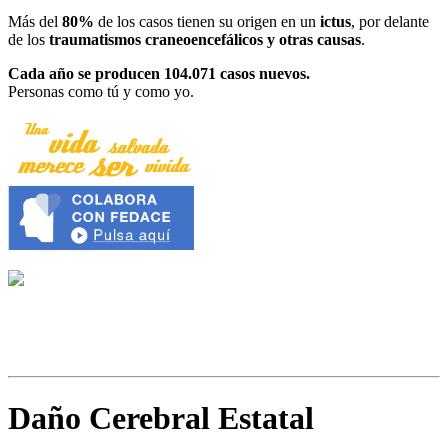
Más del
80%
de los casos tienen su origen en un
ictus
, por delante
de los
traumatismos craneoencefálicos y otras causas
.
Cada año se producen 104.071 casos nuevos.
Personas como tú y como yo.
Daño Cerebral Estatal