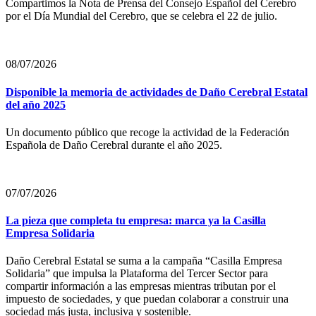
Compartimos la Nota de Prensa del Consejo Español del Cerebro
por el Día Mundial del Cerebro, que se celebra el 22 de julio.
08/07/2026
Disponible la memoria de actividades de Daño Cerebral Estatal
del año 2025
Un documento público que recoge la actividad de la Federación
Española de Daño Cerebral durante el año 2025.
07/07/2026
La pieza que completa tu empresa: marca ya la Casilla
Empresa Solidaria
Daño Cerebral Estatal se suma a la campaña “Casilla Empresa
Solidaria” que impulsa la Plataforma del Tercer Sector para
compartir información a las empresas mientras tributan por el
impuesto de sociedades, y que puedan colaborar a construir una
sociedad más justa, inclusiva y sostenible.